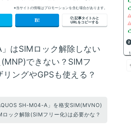
※当サイトの情報はプロモーションを含む場合があります。
記事タイトルと
URLをコピーする
4-A」はSIMロック解除しない
(MNP)できない？SIMフ
リングやGPSも使える？
UOS SH-M04-A」を格安SIM(MVNO)
Mロック解除(SIMフリー化)は必要かな？