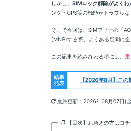
しかし、
SIMロック解除がよくわ
ング・GPS等の機能がトラブル
そこで今回は、SIMフリーの「AQU
(MNP)する際、よくある疑問に
この記事を読み終わる頃には、
乗
結果
【2026年8月】
この
発表
最終更新：2026年08月07日(金
【目次】お急ぎの方はコチラ