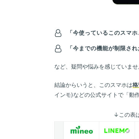
「今使っているこのスマホ、
「今までの機能が制限され
など、疑問や悩みを感じていませ
結論からいうと、このスマホは
格
インモ)などの公式サイトで「動
↓この表