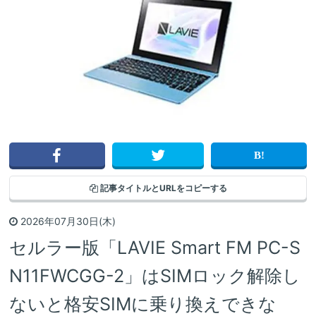
記事タイトルと
URLをコピーする
2026年07月30日(木)
セルラー版「LAVIE Smart FM PC-S
N11FWCGG-2」はSIMロック解除し
ないと格安SIMに乗り換えできな