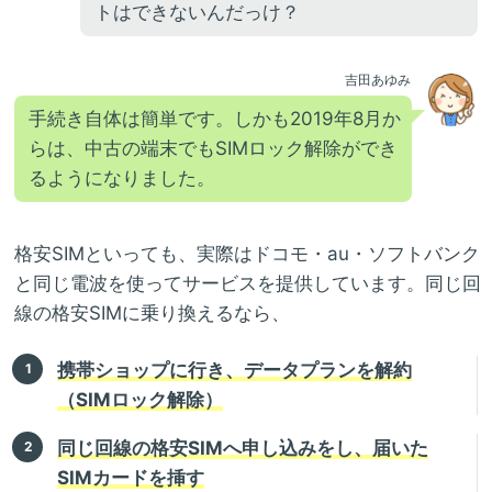
トはできないんだっけ？
吉田あゆみ
手続き自体は簡単です。しかも2019年8月か
らは、中古の端末でもSIMロック解除ができ
るようになりました。
格安SIMといっても、実際はドコモ・au・ソフトバンク
と同じ電波を使ってサービスを提供しています。同じ回
線の格安SIMに乗り換えるなら、
携帯ショップに行き、データプランを解約
（SIMロック解除）
同じ回線の格安SIMへ申し込みをし、届いた
SIMカードを挿す