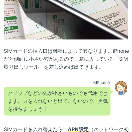
SIMカードの挿入口は機種によって異なります。iPhone
だと側面に小さい穴があるので、箱に入っている「SIM
取り出しツール」を差し込めば出てきます。
吉田あゆみ
クリップなどの先が小さいものでも代用でき
ます。力を入れないと出てこないので、勇気
を持ちましょう！
SIMカードを入れ替えたら、
APN設定
（ネットワーク初