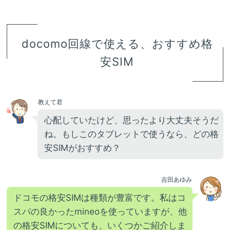
docomo回線で使える、おすすめ格
安SIM
教えて君
心配していたけど、思ったより大丈夫そうだ
ね。もしこのタブレットで使うなら、どの格
安SIMがおすすめ？
吉田あゆみ
ドコモの格安SIMは種類が豊富です。私はコ
スパの良かったmineoを使っていますが、他
の格安SIMについても、いくつかご紹介しま