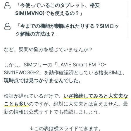
「今使っているこのタブレット、格安
SIM(MVNO)でも使えるの？」
「今までの機能が制限されたりする？SIMロッ
ク解除の方法は？」
など、疑問や悩みを感じていませんか？
しかし、SIMフリーの「LAVIE Smart FM PC-
SN11FWCGG-2」を動作確認済としている格安SIMは、
現時点では見つかりませんでした。
検証が遅れているだけで、
いざ接続してみると大丈夫な
ことも多い
のですが、絶対に大丈夫とは言えません。最
新の情報は公式サイトでも確認しましょう。
↓この表は横スライドできます。