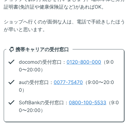
証明書(免許証や健康保険証など)があればOK。
ショップへ行くのが面倒な人は、電話で手続きしたほう
が早いと思います。
携帯キャリアの受付窓口
docomoの受付窓口：
0120-800-000
（9:0
0〜20:00）
auの受付窓口：
0077-75470
（9:00〜20:0
0）
SoftBankの受付窓口：
0800-100-5533
（9:0
0〜20:00）