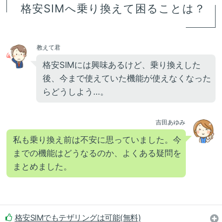
格安SIMへ乗り換えて困ることは？
教えて君
格安SIMには興味あるけど、乗り換えした
後、今まで使えていた機能が使えなくなった
らどうしよう…。
吉田あゆみ
私も乗り換え前は不安に思っていました。今
までの機能はどうなるのか、よくある疑問を
まとめました。
格安SIMでもテザリングは可能(無料)