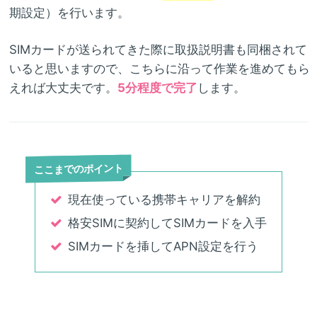
期設定）を行います。
SIMカードが送られてきた際に取扱説明書も同梱されて
いると思いますので、こちらに沿って作業を進めてもら
えれば大丈夫です。
5分程度で完了
します。
ここまでのポイント
現在使っている携帯キャリアを解約
格安SIMに契約してSIMカードを入手
SIMカードを挿してAPN設定を行う