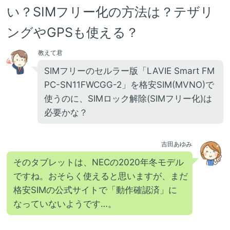
い？SIMフリー化の方法は？テザリ
ングやGPSも使える？
教えて君
SIMフリーのセルラー版「LAVIE Smart FM
PC-SN11FWCGG-2」を格安SIM(MVNO)で
使うのに、SIMロック解除(SIMフリー化)は
必要かな？
吉田あゆみ
そのタブレットは、NECの2020年冬モデル
ですね。おそらく使えると思いますが、まだ
格安SIMの公式サイトで「動作確認済」に
なっていないようです…。