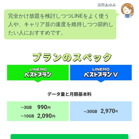
吉田あゆみ
完全かけ放題を検討しつつLINEをよく使う
人や、キャリア並の速度を維持しつつ節約し
たい人におすすめです。