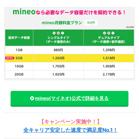
mineo(マイネオ)
公式で詳細を見る
【キャンペーン実施中！】
全キャリア安定した速度で満足度No.1！