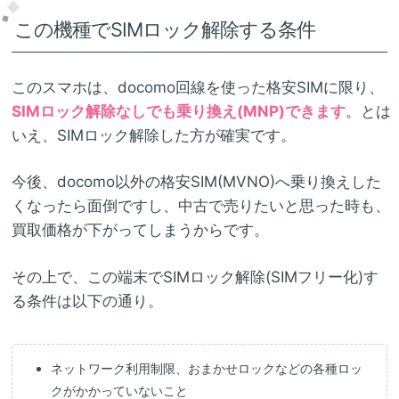
この機種でSIMロック解除する条件
このスマホは、docomo回線を使った格安SIMに限り、
SIMロック解除なしでも乗り換え(MNP)できます
。とは
いえ、SIMロック解除した方が確実です。
今後、docomo以外の格安SIM(MVNO)へ乗り換えした
くなったら面倒ですし、中古で売りたいと思った時も、
買取価格が下がってしまうからです。
その上で、この端末でSIMロック解除(SIMフリー化)す
る条件は以下の通り。
ネットワーク利用制限、おまかせロックなどの各種ロッ
クがかかっていないこと