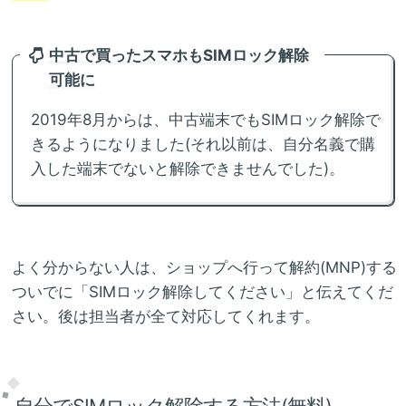
中古で買ったスマホもSIMロック解除
可能に
2019年8月からは、中古端末でもSIMロック解除で
きるようになりました(それ以前は、自分名義で購
入した端末でないと解除できませんでした)。
よく分からない人は、ショップへ行って解約(MNP)する
ついでに「SIMロック解除してください」と伝えてくだ
さい。後は担当者が全て対応してくれます。