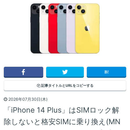
記事タイトルと
URLをコピーする
2026年07月30日(木)
「iPhone 14 Plus」はSIMロック解
除しないと格安SIMに乗り換え(MN