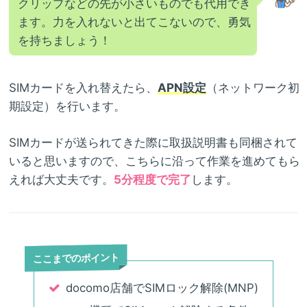
クリップなどの先が小さいものでも代用でき
ます。力を入れないと出てこないので、勇気
を持ちましょう！
SIMカードを入れ替えたら、
APN設定
（ネットワーク初
期設定）を行います。
SIMカードが送られてきた際に取扱説明書も同梱されて
いると思いますので、こちらに沿って作業を進めてもら
えれば大丈夫です。
5分程度で完了
します。
ここまでのポイント
docomo店舗でSIMロック解除(MNP)