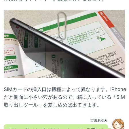
SIMカードの挿入口は機種によって異なります。iPhone
だと側面に小さい穴があるので、箱に入っている「SIM
取り出しツール」を差し込めば出てきます。
吉田あゆみ