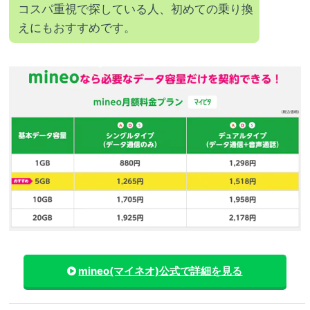
コスパ重視で探している人、初めての乗り換
えにもおすすめです。
mineo(マイネオ)
公式で詳細を見る