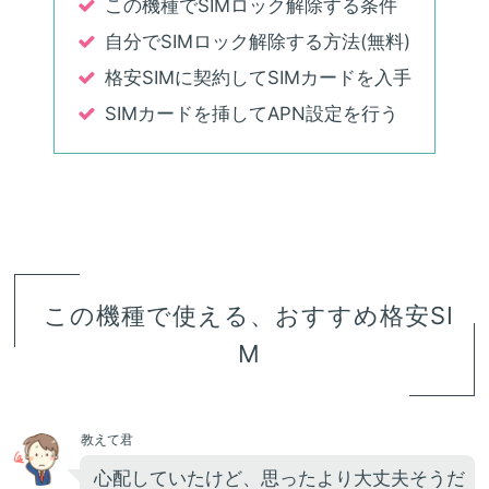
この機種でSIMロック解除する条件
自分でSIMロック解除する方法(無料)
格安SIMに契約してSIMカードを入手
SIMカードを挿してAPN設定を行う
この機種で使える、おすすめ格安SI
M
教えて君
心配していたけど、思ったより大丈夫そうだ