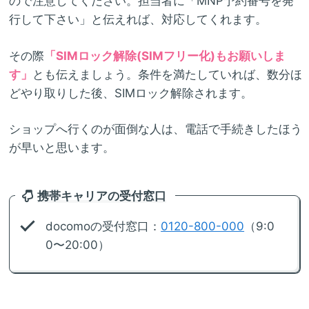
ので注意してください。担当者に「MNP予約番号を発
行して下さい」と伝えれば、対応してくれます。
その際
「SIMロック解除(SIMフリー化)もお願いしま
す」
とも伝えましょう。条件を満たしていれば、数分ほ
どやり取りした後、SIMロック解除されます。
ショップへ行くのが面倒な人は、電話で手続きしたほう
が早いと思います。
携帯キャリアの受付窓口
docomoの受付窓口：
0120-800-000
（9:0
0〜20:00）