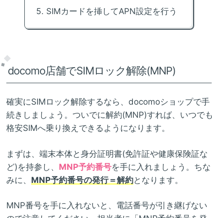
SIMカードを挿してAPN設定を行う
docomo店舗でSIMロック解除(MNP)
確実にSIMロック解除するなら、docomoショップで手
続きしましょう。ついでに解約(MNP)すれば、いつでも
格安SIMへ乗り換えできるようになります。
まずは、端末本体と身分証明書(免許証や健康保険証な
ど)を持参し、
MNP予約番号
を手に入れましょう。ちな
みに、
MNP予約番号の発行＝解約
となります。
MNP番号を手に入れないと、電話番号が引き継げない