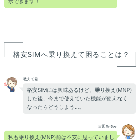
示できます！
格安SIMへ乗り換えて困ることは？
教えて君
格安SIMには興味あるけど、乗り換え(MNP)
した後、今まで使えていた機能が使えなく
なったらどうしよう…。
吉田あゆみ
私も乗り換え(MNP)前は不安に思っていまし