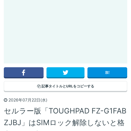
記事タイトルと
URLをコピーする
2026年07月22日(水)
セルラー版「TOUGHPAD FZ-G1FAB
ZJBJ」はSIMロック解除しないと格