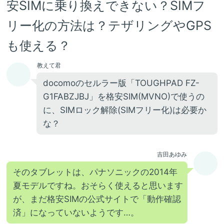
安SIMに乗り換えできない？SIMフ
リー化の方法は？テザリングやGPS
も使える？
教えて君
docomoのセルラー版「TOUGHPAD FZ-
G1FABZJBJ」を格安SIM(MVNO)で使うの
に、SIMロック解除(SIMフリー化)は必要か
な？
吉田あゆみ
そのタブレットは、パナソニックの2014年
夏モデルですね。おそらく使えると思います
が、まだ格安SIMの公式サイトで「動作確認
済」になっていないようです…。