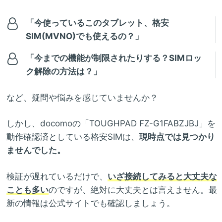
「今使っているこのタブレット、格安
SIM(MVNO)でも使えるの？」
「今までの機能が制限されたりする？SIMロッ
ク解除の方法は？」
など、疑問や悩みを感じていませんか？
しかし、docomoの「TOUGHPAD FZ-G1FABZJBJ」を
動作確認済としている格安SIMは、
現時点では見つかり
ませんでした。
検証が遅れているだけで、
いざ接続してみると大丈夫な
ことも多い
のですが、絶対に大丈夫とは言えません。最
新の情報は公式サイトでも確認しましょう。