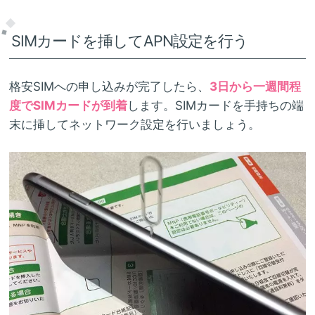
SIMカードを挿してAPN設定を行う
格安SIMへの申し込みが完了したら、
3日から一週間程
度でSIMカードが到着
します。SIMカードを手持ちの端
末に挿してネットワーク設定を行いましょう。