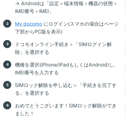
→ Androidは「設定＞端末情報＞機器の状態＞
IMEI番号＞IMEI」
My docomo
にログイン(スマホの場合はページ
下部からPC版を表示)
ドコモオンライン手続き＞「SIMログイン解
除」を選択する
機種を選択(iPhone/iPadもしくはAndroid)し、
IMEI番号を入力する
SIMロック解除を申し込む＞「手続きを完了す
る」を選択する
おめでとうございます！SIMロック解除ができ
ました！