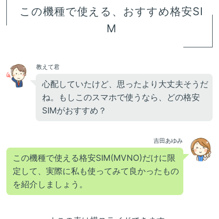
この機種で使える、おすすめ格安SI
M
教えて君
心配していたけど、思ったより大丈夫そうだ
ね。もしこのスマホで使うなら、どの格安
SIMがおすすめ？
吉田あゆみ
この機種で使える格安SIM(MVNO)だけに限
定して、実際に私も使ってみて良かったもの
を紹介しましょう。