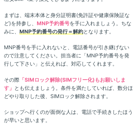
まずは、端末本体と身分証明書(免許証や健康保険証な
ど)を持参し、
MNP予約番号
を手に入れましょう。ちな
みに、
MNP予約番号の発行＝解約
となります。
MNP番号を手に入れないと、電話番号が引き継げない
ので注意してください。担当者に「MNP予約番号を発
行して下さい」と伝えれば、対応してくれます。
その際
「SIMロック解除(SIMフリー化)もお願いしま
す」
とも伝えましょう。条件を満たしていれば、数分ほ
どやり取りした後、SIMロック解除されます。
ショップへ行くのが面倒な人は、電話で手続きしたほう
が早いと思います。