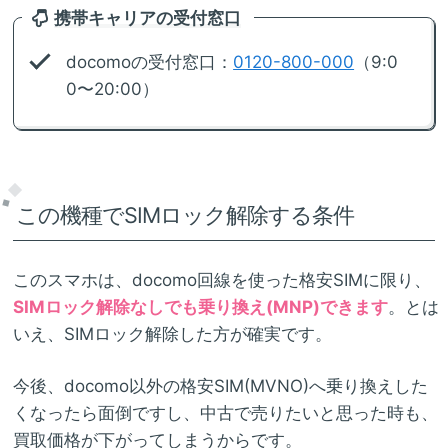
携帯キャリアの受付窓口
docomoの受付窓口：
0120-800-000
（9:0
0〜20:00）
この機種でSIMロック解除する条件
このスマホは、docomo回線を使った格安SIMに限り、
SIMロック解除なしでも乗り換え(MNP)できます
。とは
いえ、SIMロック解除した方が確実です。
今後、docomo以外の格安SIM(MVNO)へ乗り換えした
くなったら面倒ですし、中古で売りたいと思った時も、
買取価格が下がってしまうからです。