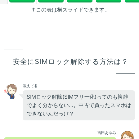
↑この表は横スライドできます。
安全にSIMロック解除する方法は？
教えて君
SIMロック解除(SIMフリー化)ってのも複雑
でよく分からない…。中古で買ったスマホは
できないんだっけ？
吉田あゆみ