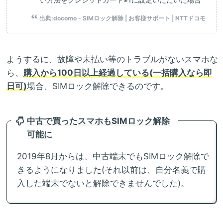
出典:
docomo - SIMロック解除 | お客様サポート | NTTドコモ
ようするに、故障や未払い等のトラブルがないスマホな
ら、
購入から100日以上経過している(一括購入なら即
日可)
場合、SIMロック解除できるのです。
中古で買ったスマホもSIMロック解除
可能に
2019年8月からは、中古端末でもSIMロック解除で
きるようになりました(それ以前は、自分名義で購
入した端末でないと解除できませんでした)。