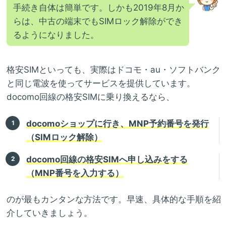
手続き自体は簡単です。しかも2019年8月か
らは、中古の端末でもSIMロック解除ができ
るようになりました。
格安SIMといっても、実際はドコモ・au・ソフトバンク
と同じ電波を使ってサービスを提供しています。
docomo回線の格安SIMに乗り換えるなら、
docomoショップに行き、MNP予約番号を発行
（SIMロック解除）
docomo回線の格安SIMへ申し込みをする
（MNP番号を入力する）
のが最もカンタンな方法です。早速、具体的な手順を紹
介していきましょう。