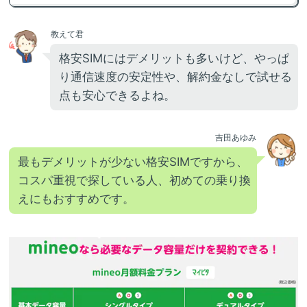
教えて君
格安SIMにはデメリットも多いけど、やっぱ
り通信速度の安定性や、解約金なしで試せる
点も安心できるよね。
吉田あゆみ
最もデメリットが少ない格安SIMですから、
コスパ重視で探している人、初めての乗り換
えにもおすすめです。