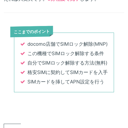
ここまでのポイント
docomo店舗でSIMロック解除(MNP)
この機種でSIMロック解除する条件
自分でSIMロック解除する方法(無料)
格安SIMに契約してSIMカードを入手
SIMカードを挿してAPN設定を行う