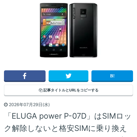
記事タイトルと
URLをコピーする
2026年07月29日(水)
「ELUGA power P-07D」はSIMロッ
ク解除しないと格安SIMに乗り換え