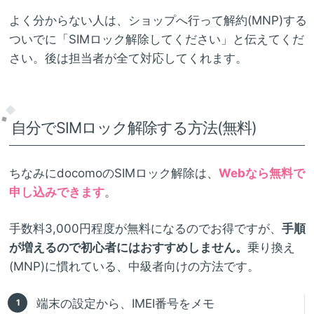
よく分からない人は、ショップへ行って解約(MNP)する
ついでに「SIMロック解除してください」と伝えてくだ
さい。後は担当者が全て対応してくれます。
自分でSIMロック解除する方法(無料)
ちなみにdocomoのSIMロック解除は、
Webなら無料で
申し込みできます
。
手数料3,000円程度が無料になるのでお得ですが、
手順
が増えるので初心者にはおすすめしません。
乗り換え
(MNP)に慣れている、中級者向けの方法です。
端末の設定から、IMEI番号をメモ