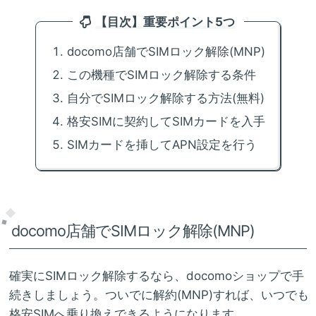
【目次】重要ポイント5つ
docomo店舗でSIMロック解除(MNP)
この機種でSIMロック解除する条件
自分でSIMロック解除する方法(無料)
格安SIMに契約してSIMカードを入手
SIMカードを挿してAPN設定を行う
docomo店舗でSIMロック解除(MNP)
確実にSIMロック解除するなら、docomoショップで手
続きしましょう。ついでに解約(MNP)すれば、いつでも
格安SIMへ乗り換えできるようになります。