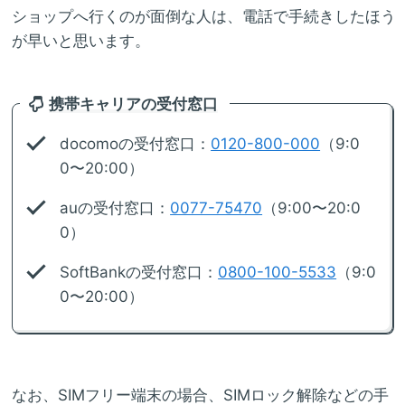
ショップへ行くのが面倒な人は、電話で手続きしたほう
が早いと思います。
携帯キャリアの受付窓口
docomoの受付窓口：
0120-800-000
（9:0
0〜20:00）
auの受付窓口：
0077-75470
（9:00〜20:0
0）
SoftBankの受付窓口：
0800-100-5533
（9:0
0〜20:00）
なお、SIMフリー端末の場合、SIMロック解除などの手