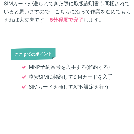
SIMカードが送られてきた際に取扱説明書も同梱されて
いると思いますので、こちらに沿って作業を進めてもら
えれば大丈夫です。
5分程度で完了
します。
ここまでのポイント
MNP予約番号を入手する(解約する)
格安SIMに契約してSIMカードを入手
SIMカードを挿してAPN設定を行う