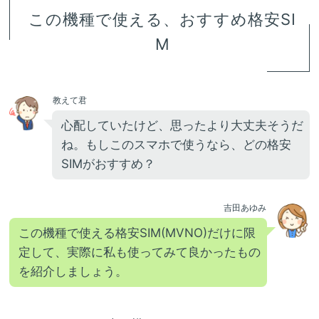
この機種で使える、おすすめ格安SI
M
教えて君
心配していたけど、思ったより大丈夫そうだ
ね。もしこのスマホで使うなら、どの格安
SIMがおすすめ？
吉田あゆみ
この機種で使える格安SIM(MVNO)だけに限
定して、実際に私も使ってみて良かったもの
を紹介しましょう。