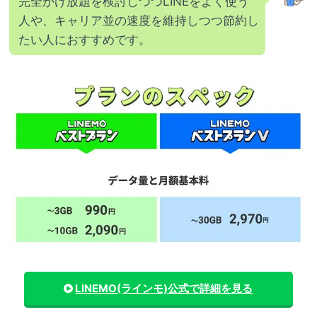
完全かけ放題を検討しつつLINEをよく使う
人や、キャリア並の速度を維持しつつ節約し
たい人におすすめです。
LINEMO(ラインモ)
公式で詳細を見る