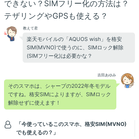
できない？SIMフリー化の方法は？
テザリングやGPSも使える？
教えて君
楽天モバイルの「AQUOS wish」を格安
SIM(MVNO)で使うのに、SIMロック解除
(SIMフリー化)は必要かな？
吉田あゆみ
そのスマホは、シャープの2022年冬モデル
ですね。格安SIMによりますが、SIMロック
解除せずに使えます！
「今使っているこのスマホ、格安SIM(MVNO)
でも使えるの？」