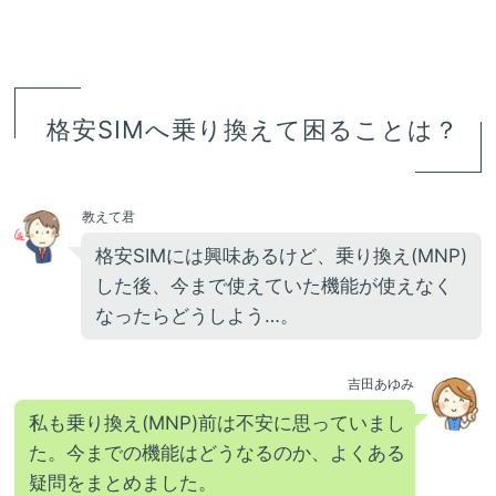
格安SIMへ乗り換えて困ることは？
教えて君
格安SIMには興味あるけど、乗り換え(MNP)
した後、今まで使えていた機能が使えなく
なったらどうしよう…。
吉田あゆみ
私も乗り換え(MNP)前は不安に思っていまし
た。今までの機能はどうなるのか、よくある
疑問をまとめました。