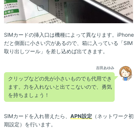
SIMカードの挿入口は機種によって異なります。iPhone
だと側面に小さい穴があるので、箱に入っている「SIM
取り出しツール」を差し込めば出てきます。
吉田あゆみ
クリップなどの先が小さいものでも代用でき
ます。力を入れないと出てこないので、勇気
を持ちましょう！
SIMカードを入れ替えたら、
APN設定
（ネットワーク初
期設定）を行います。