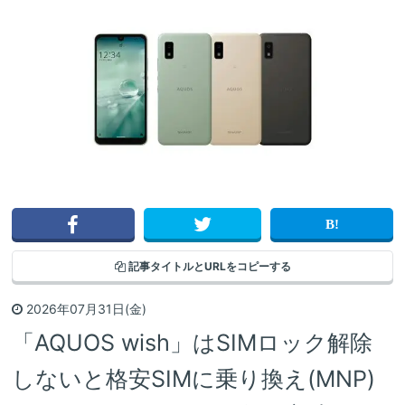
記事タイトルと
URLをコピーする
2026年07月31日(金)
「AQUOS wish」はSIMロック解除
しないと格安SIMに乗り換え(MNP)