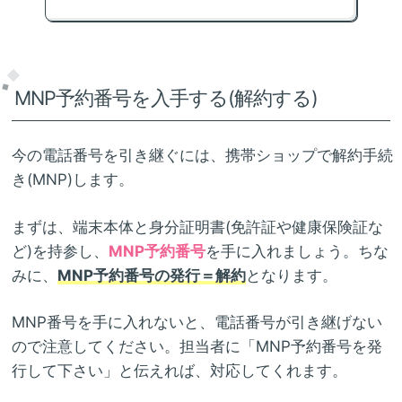
MNP予約番号を入手する(解約する)
今の電話番号を引き継ぐには、携帯ショップで解約手続
き(MNP)します。
まずは、端末本体と身分証明書(免許証や健康保険証な
ど)を持参し、
MNP予約番号
を手に入れましょう。ちな
みに、
MNP予約番号の発行＝解約
となります。
MNP番号を手に入れないと、電話番号が引き継げない
ので注意してください。担当者に「MNP予約番号を発
行して下さい」と伝えれば、対応してくれます。