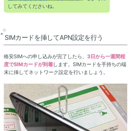
してみてくださいね。
SIMカードを挿してAPN設定を行う
格安SIMへの申し込みが完了したら、
3日から一週間程
度でSIMカードが到着
します。SIMカードを手持ちの端
末に挿してネットワーク設定を行いましょう。