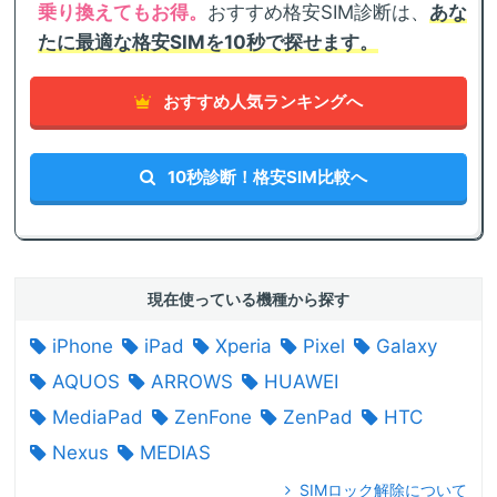
乗り換えてもお得。
おすすめ格安SIM診断は、
あな
たに最適な格安SIMを10秒で探せます。
おすすめ人気ランキングへ
10秒診断！格安SIM比較へ
現在使っている機種から探す
iPhone
iPad
Xperia
Pixel
Galaxy
AQUOS
ARROWS
HUAWEI
MediaPad
ZenFone
ZenPad
HTC
Nexus
MEDIAS
SIMロック解除について