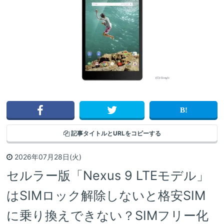
記事タイトルと
URLをコピーする
2026年07月28日(火)
セルラー版「Nexus 9 LTEモデル」
はSIMロック解除しないと格安SIM
に乗り換えできない？SIMフリー化