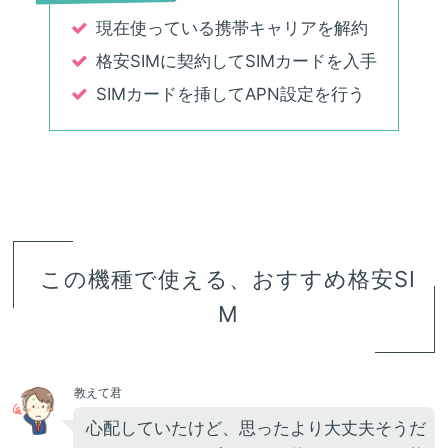
現在使っている携帯キャリアを解約
格安SIMに契約してSIMカードを入手
SIMカードを挿してAPN設定を行う
この機種で使える、おすすめ格安SI
M
教えて君
心配していたけど、思ったより大丈夫そうだ