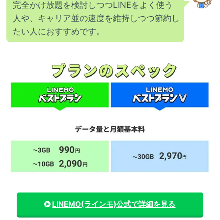
完全かけ放題を検討しつつLINEをよく使う
人や、キャリア並の速度を維持しつつ節約し
たい人におすすめです。
LINEMO(ラインモ)
公式で詳細を見る