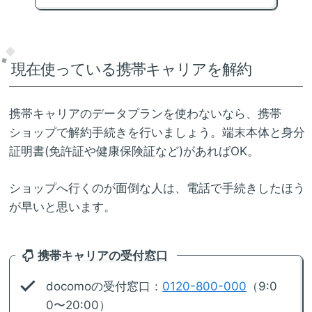
現在使っている携帯キャリアを解約
携帯キャリアのデータプランを使わないなら、携帯
ショップで解約手続きを行いましょう。端末本体と身分
証明書(免許証や健康保険証など)があればOK。
ショップへ行くのが面倒な人は、電話で手続きしたほう
が早いと思います。
携帯キャリアの受付窓口
docomoの受付窓口：
0120-800-000
（9:0
0〜20:00）