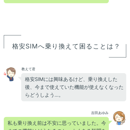
格安SIMへ乗り換えて困ることは？
教えて君
格安SIMには興味あるけど、乗り換えした
後、今まで使えていた機能が使えなくなった
らどうしよう…。
吉田あゆみ
私も乗り換え前は不安に思っていました。今