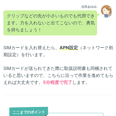
吉田あゆみ
クリップなどの先が小さいものでも代用でき
ます。力を入れないと出てこないので、勇気
を持ちましょう！
SIMカードを入れ替えたら、
APN設定
（ネットワーク初
期設定）を行います。
SIMカードが送られてきた際に取扱説明書も同梱されて
いると思いますので、こちらに沿って作業を進めてもら
えれば大丈夫です。
5分程度で完了
します。
ここまでのポイント