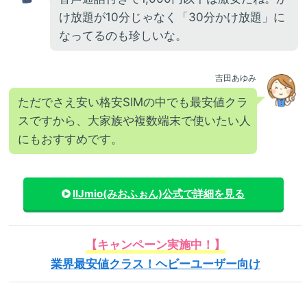
け放題が10分じゃなく「30分かけ放題」に
なってるのも珍しいな。
吉田あゆみ
ただでさえ安い格安SIMの中でも最安値クラ
スですから、大家族や複数端末で使いたい人
にもおすすめです。
IIJmio(みおふぉん)
公式で詳細を見る
【キャンペーン実施中！】
業界最安値クラス！ヘビーユーザー向け