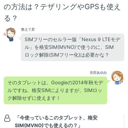
の方法は？テザリングやGPSも使え
る？
教えて君
SIMフリーのセルラー版「Nexus 9 LTEモデ
ル」を格安SIM(MVNO)で使うのに、SIM
ロック解除(SIMフリー化)は必要かな？
吉田あゆみ
そのタブレットは、Googleの2014年秋モデ
ルですね。格安SIMによりますが、SIMロッ
ク解除せずに使えます！
「今使っているこのタブレット、格安
SIM(MVNO)でも使えるの？」