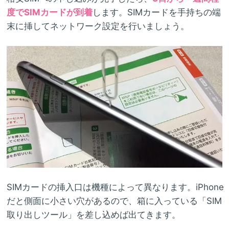
度でSIMカードが到着
します。SIMカードを手持ちの端
末に挿してネットワーク設定を行いましょう。
SIMカードの挿入口は機種によって異なります。iPhone
だと側面に小さい穴があるので、箱に入っている「SIM
取り出しツール」を差し込めば出てきます。